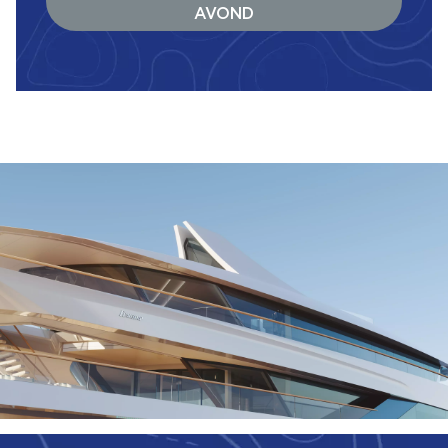
AVOND