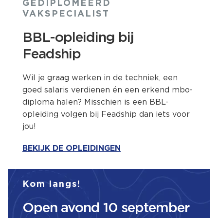
GEDIPLOMEERD
VAKSPECIALIST
BBL-opleiding bij
Feadship
Wil je graag werken in de techniek, een
goed salaris verdienen én een erkend mbo-
diploma halen? Misschien is een BBL-
opleiding volgen bij Feadship dan iets voor
jou!
BEKIJK DE OPLEIDINGEN
Kom langs!
Open avond 10 september