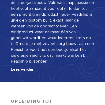
de superjachtbouw. Vakmanschap, passie en
heel veel aandacht voor detail leiden tot
een prachtig eindproduct. Ieder Feadship is
uniek en custom built, exact naar de
wensen van de opdrachtgever. Een
eindproduct waar er maar één van
gebouwd wordt en waar iedereen trots op
is. Omdat je met zoveel zorg bouwt aan een
Feadship, voelt het een beetje alsof het
jouw eigen jacht is, dat maakt werken bij
Feadship bijzonder!
Lees verder
OPLEIDING TOT