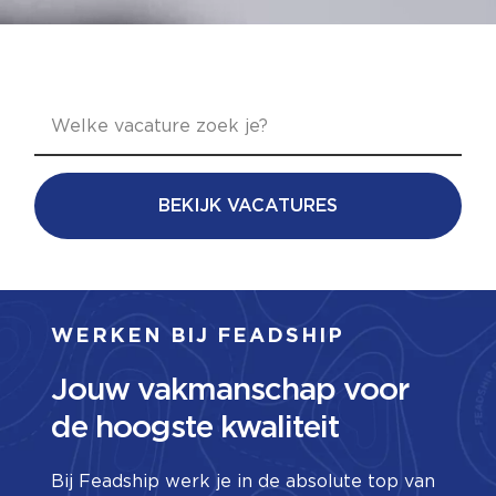
BEKIJK VACATURES
WERKEN BIJ FEADSHIP
Jouw vakmanschap voor
de hoogste kwaliteit
Bij Feadship werk je in de absolute top van