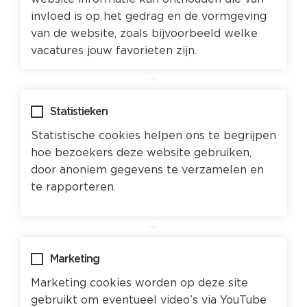
invloed is op het gedrag en de vormgeving
van de website, zoals bijvoorbeeld welke
vacatures jouw favorieten zijn.
Statistieken
Statistische cookies helpen ons te begrijpen
hoe bezoekers deze website gebruiken,
door anoniem gegevens te verzamelen en
te rapporteren.
Marketing
Marketing cookies worden op deze site
gebruikt om eventueel video’s via YouTube