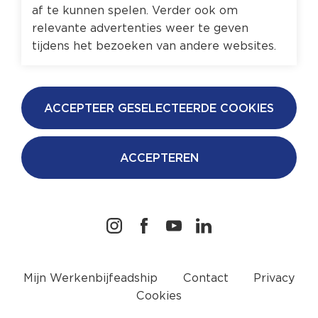
af te kunnen spelen. Verder ook om
relevante advertenties weer te geven
tijdens het bezoeken van andere websites.
ACCEPTEER GESELECTEERDE COOKIES
ACCEPTEREN
Mijn Werkenbijfeadship
Contact
Privacy
Cookies