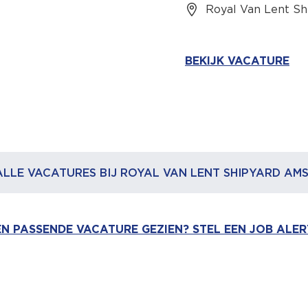
Royal Van Lent S
BEKIJK VACATURE
ALLE VACATURES BIJ ROYAL VAN LENT SHIPYARD A
N PASSENDE VACATURE GEZIEN? STEL EEN JOB ALER