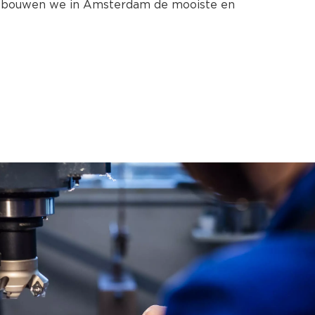
s bouwen we in Amsterdam de mooiste en