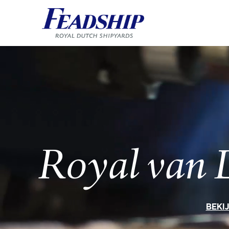
Royal van 
BEKI