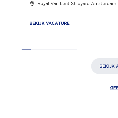
Royal Van Lent Shipyard Amsterdam
BEKIJK VACATURE
BEKIJK 
GEE