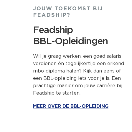
JOUW TOEKOMST BIJ
FEADSHIP?
Feadship
BBL-Opleidingen
Wil je graag werken, een goed salaris
verdienen én tegelijkertijd een erkend
mbo-diploma halen? Kijk dan eens of
een BBL-opleiding iets voor je is. Een
prachtige manier om jouw carrière bij
Feadship te starten.
MEER OVER DE BBL-OPLEIDING