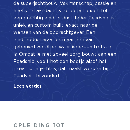
de superjachtbouw. Vakmanschap, passie en
heel veel aandacht voor detail leiden tot
een prachtig eindproduct. Ieder Feadship is
uniek en custom built, exact naar de
wensen van de opdrachtgever. Een
eindproduct waar er maar één van
gebouwd wordt en waar iedereen trots op
is. Omdat je met zoveel zorg bouwt aan een
Feadship, voelt het een beetje alsof het
jouw eigen jacht is, dat maakt werken bij
Feadship bijzonder!
Lees verder
OPLEIDING TOT