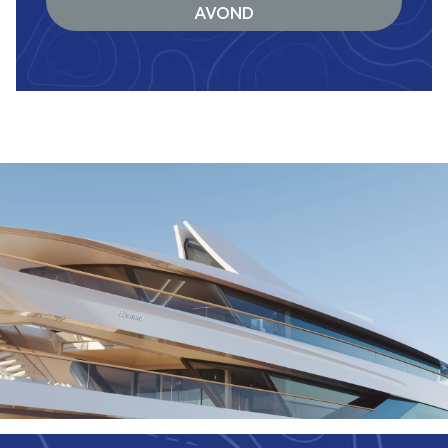
AVOND