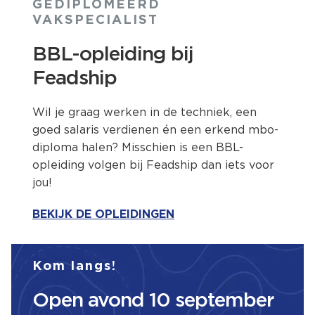
GEDIPLOMEERD
VAKSPECIALIST
BBL-opleiding bij
Feadship
Wil je graag werken in de techniek, een
goed salaris verdienen én een erkend mbo-
diploma halen? Misschien is een BBL-
opleiding volgen bij Feadship dan iets voor
jou!
BEKIJK DE OPLEIDINGEN
Kom langs!
Open avond 10 september