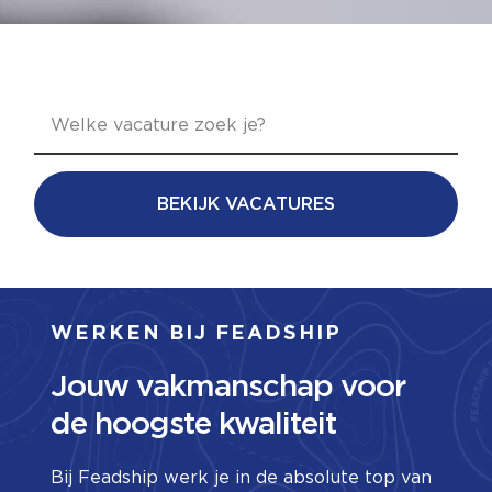
BEKIJK VACATURES
WERKEN BIJ FEADSHIP
Jouw vakmanschap voor
de hoogste kwaliteit
Bij Feadship werk je in de absolute top van