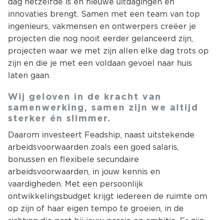
dag hetzelfde is en nieuwe uitdagingen en
innovaties brengt. Samen met een team van top
ingenieurs, vakmensen en ontwerpers creëer je
projecten die nog nooit eerder gelanceerd zijn,
projecten waar we met zijn allen elke dag trots op
zijn en die je met een voldaan gevoel naar huis
laten gaan.
Wij geloven in de kracht van
samenwerking, samen zijn we altijd
sterker én slimmer.
Daarom investeert Feadship, naast uitstekende
arbeidsvoorwaarden zoals een goed salaris,
bonussen en flexibele secundaire
arbeidsvoorwaarden, in jouw kennis en
vaardigheden. Met een persoonlijk
ontwikkelingsbudget krijgt iedereen de ruimte om
op zijn of haar eigen tempo te groeien, in de