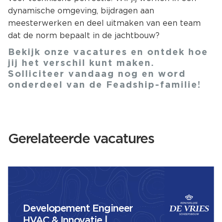
dynamische omgeving, bijdragen aan
meesterwerken en deel uitmaken van een team
dat de norm bepaalt in de jachtbouw?
Bekijk onze vacatures en ontdek hoe
jij het verschil kunt maken.
Solliciteer vandaag nog en word
onderdeel van de Feadship-familie!
Gerelateerde vacatures
Developement Engineer
HVAC & Innovatie |