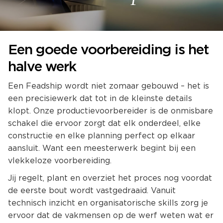
Een goede voorbereiding is het
halve werk
Een Feadship wordt niet zomaar gebouwd – het is
een precisiewerk dat tot in de kleinste details
klopt. Onze productievoorbereider is de onmisbare
schakel die ervoor zorgt dat elk onderdeel, elke
constructie en elke planning perfect op elkaar
aansluit. Want een meesterwerk begint bij een
vlekkeloze voorbereiding.
Jij regelt, plant en overziet het proces nog voordat
de eerste bout wordt vastgedraaid. Vanuit
technisch inzicht en organisatorische skills zorg je
ervoor dat de vakmensen op de werf weten wat er