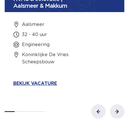
Aalsmeer & Makkum
Aalsmeer
32 - 40 uur
Engineering
Koninklijke De Vries
Scheepsbouw
BEKIJK VACATURE