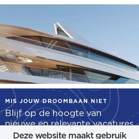
MIS JOUW DROOMBAAN NIET
Blijf op de hoogte van
nieuwe en relevante vacatures
Deze website maakt gebruik