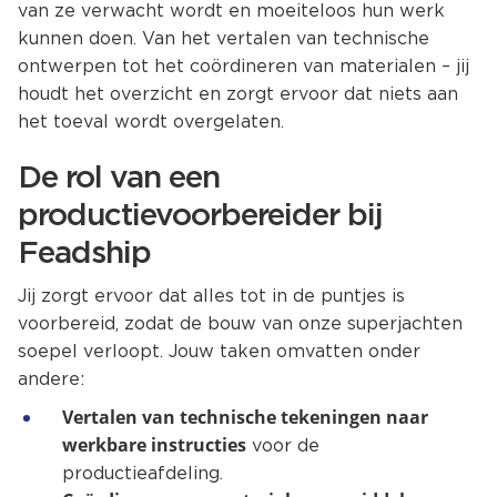
van ze verwacht wordt en moeiteloos hun werk
kunnen doen. Van het vertalen van technische
ontwerpen tot het coördineren van materialen – jij
houdt het overzicht en zorgt ervoor dat niets aan
het toeval wordt overgelaten.
De rol van een
productievoorbereider bij
Feadship
Jij zorgt ervoor dat alles tot in de puntjes is
voorbereid, zodat de bouw van onze superjachten
soepel verloopt. Jouw taken omvatten onder
andere:
Vertalen van technische tekeningen naar
werkbare instructies
voor de
productieafdeling.