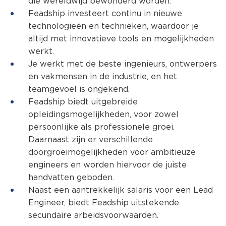
die wereldwijd bewonderd worden.
Feadship investeert continu in nieuwe
technologieën en technieken, waardoor je
altijd met innovatieve tools en mogelijkheden
werkt.
Je werkt met de beste ingenieurs, ontwerpers
en vakmensen in de industrie, en het
teamgevoel is ongekend.
Feadship biedt uitgebreide
opleidingsmogelijkheden, voor zowel
persoonlijke als professionele groei.
Daarnaast zijn er verschillende
doorgroeimogelijkheden voor ambitieuze
engineers en worden hiervoor de juiste
handvatten geboden.
Naast een aantrekkelijk salaris voor een Lead
Engineer, biedt Feadship uitstekende
secundaire arbeidsvoorwaarden.