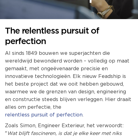
The relentless pursuit of
perfection
Al sinds 1849 bouwen we superjachten die
wereldwijd bewonderd worden – volledig op maat
gemaakt, met ongeëvenaarde precisie en
innovatieve technologieën. Elk nieuw Feadship is
het beste project dat we ooit hebben gebouwd,
waarmee we de grenzen van design, engineering
en constructie steeds blijven verleggen. Hier draait
alles om perfectie, the
relentless pursuit of perfection
.
Zoals Simon, Engineer Exterieur, het verwoordt:
"
Wat blijft fascineren, is dat je elke keer met niks