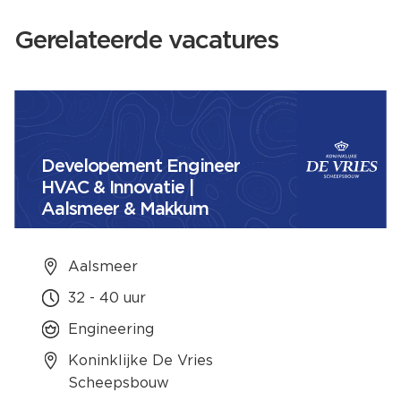
Gerelateerde vacatures
Developement Engineer
HVAC & Innovatie |
Aalsmeer & Makkum
Aalsmeer
32 - 40 uur
Engineering
Koninklijke De Vries
Scheepsbouw