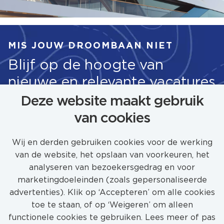
MIS JOUW DROOMBAAN NIET
Blijf op de hoogte van
nieuwe en relevante vacatures
Deze website maakt gebruik
van cookies
STEL JOB ALERT IN
Wij en derden gebruiken cookies voor de werking
van de website, het opslaan van voorkeuren, het
analyseren van bezoekersgedrag en voor
marketingdoeleinden (zoals gepersonaliseerde
advertenties). Klik op ‘Accepteren’ om alle cookies
toe te staan, of op ‘Weigeren’ om alleen
functionele cookies te gebruiken. Lees meer of pas