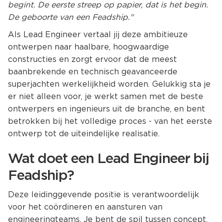
begint. De eerste streep op papier, dat is het begin.
De geboorte van een Feadship."
Als Lead Engineer vertaal jij deze ambitieuze
ontwerpen naar haalbare, hoogwaardige
constructies en zorgt ervoor dat de meest
baanbrekende en technisch geavanceerde
superjachten werkelijkheid worden. Gelukkig sta je
er niet alleen voor, je werkt samen met de beste
ontwerpers en ingenieurs uit de branche, en bent
betrokken bij het volledige proces - van het eerste
ontwerp tot de uiteindelijke realisatie.
Wat doet een Lead Engineer bij
Feadship?
Deze leidinggevende positie is verantwoordelijk
voor het coördineren en aansturen van
engineeringteams. Je bent de spil tussen concept,