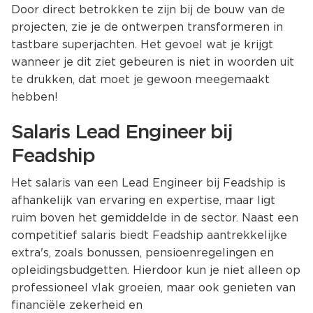
Door direct betrokken te zijn bij de bouw van de
projecten, zie je de ontwerpen transformeren in
tastbare superjachten. Het gevoel wat je krijgt
wanneer je dit ziet gebeuren is niet in woorden uit
te drukken, dat moet je gewoon meegemaakt
hebben!
Salaris Lead Engineer bij
Feadship
Het salaris van een Lead Engineer bij Feadship is
afhankelijk van ervaring en expertise, maar ligt
ruim boven het gemiddelde in de sector. Naast een
competitief salaris biedt Feadship aantrekkelijke
extra's, zoals bonussen, pensioenregelingen en
opleidingsbudgetten. Hierdoor kun je niet alleen op
professioneel vlak groeien, maar ook genieten van
financiële zekerheid en