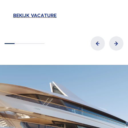
BEKIJK VACATURE