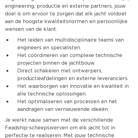
engineering, productie en externe partners, jouw
doel is om ervoor te zorgen dat elk jacht voldoet
aan de hoogste kwaliteitsnormen en persoonlijke
wensen van de klant.
Het leiden van multidisciplinaire teams van
engineers en specialisten.
Het coördineren van complexe technische
projecten binnen de jachtbouw.
Direct schakelen met ontwerpers,
productieafdelingen en externe leveranciers.
Het waarborgen van innovatie en kwaliteit in
alle technische oplossingen.
Het optimaliseren van processen en het
aandragen van vernieuwende ideeën.
Je werkt nauw samen met de verschillende
Feadship-scheepswerven om elk jacht tot in
perfectie te realiseren. Met jouw technische