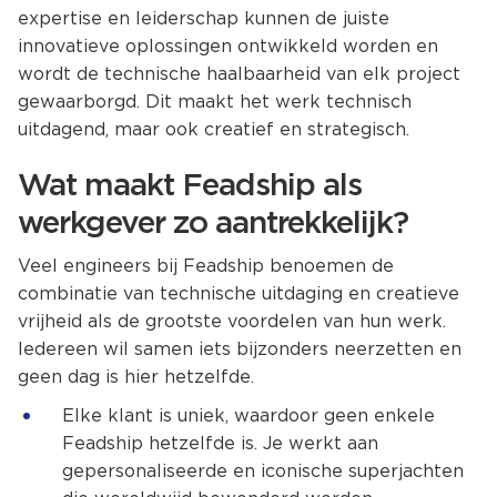
expertise en leiderschap kunnen de juiste
innovatieve oplossingen ontwikkeld worden en
wordt de technische haalbaarheid van elk project
gewaarborgd. Dit maakt het werk technisch
uitdagend, maar ook creatief en strategisch.
Wat maakt Feadship als
werkgever zo aantrekkelijk?
Veel engineers bij Feadship benoemen de
combinatie van technische uitdaging en creatieve
vrijheid als de grootste voordelen van hun werk.
Iedereen wil samen iets bijzonders neerzetten en
geen dag is hier hetzelfde.
Elke klant is uniek, waardoor geen enkele
Feadship hetzelfde is. Je werkt aan
gepersonaliseerde en iconische superjachten