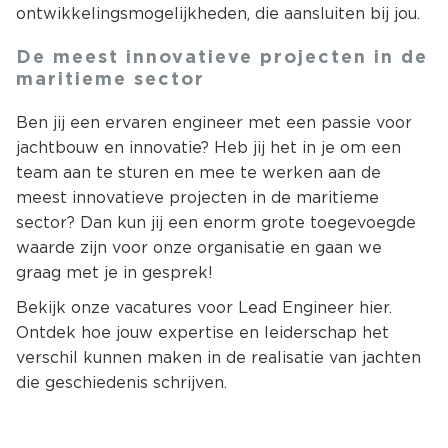
ontwikkelingsmogelijkheden, die aansluiten bij jou.
De meest innovatieve projecten in de
maritieme sector
Ben jij een ervaren engineer met een passie voor
jachtbouw en innovatie? Heb jij het in je om een
team aan te sturen en mee te werken aan de
meest innovatieve projecten in de maritieme
sector? Dan kun jij een enorm grote toegevoegde
waarde zijn voor onze organisatie en gaan we
graag met je in gesprek!
Bekijk onze vacatures voor Lead Engineer hier.
Ontdek hoe jouw expertise en leiderschap het
verschil kunnen maken in de realisatie van jachten
die geschiedenis schrijven.