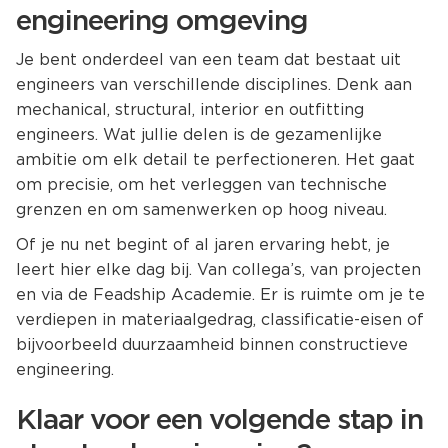
engineering omgeving
Je bent onderdeel van een team dat bestaat uit
engineers van verschillende disciplines. Denk aan
mechanical, structural, interior en outfitting
engineers. Wat jullie delen is de gezamenlijke
ambitie om elk detail te perfectioneren. Het gaat
om precisie, om het verleggen van technische
grenzen en om samenwerken op hoog niveau.
Of je nu net begint of al jaren ervaring hebt, je
leert hier elke dag bij. Van collega’s, van projecten
en via de Feadship Academie. Er is ruimte om je te
verdiepen in materiaalgedrag, classificatie-eisen of
bijvoorbeeld duurzaamheid binnen constructieve
engineering.
Klaar voor een volgende stap in