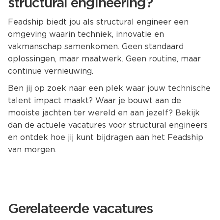
structural engineering?
Feadship biedt jou als structural engineer een
omgeving waarin techniek, innovatie en
vakmanschap samenkomen. Geen standaard
oplossingen, maar maatwerk. Geen routine, maar
continue vernieuwing.
Ben jij op zoek naar een plek waar jouw technische
talent impact maakt? Waar je bouwt aan de
mooiste jachten ter wereld en aan jezelf? Bekijk
dan de actuele vacatures voor structural engineers
en ontdek hoe jij kunt bijdragen aan het Feadship
van morgen.
Gerelateerde vacatures