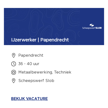
IJzerwerker | Papendrecht
Papendrecht
36 - 40 uur
Metaalbewerking, Techniek
Scheepswerf Slob
BEKIJK VACATURE