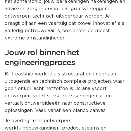
het achterschip, jouw berekeningen, tekeningen en
adviezen zorgen ervoor dat grensverleggende
ontwerpen technisch uitvoerbaar worden. Je
draagt bij aan een vaartuig dat zowel innovatief als
volledig betrouwbaar is, ook onder de meest
extreme omstandigheden.
Jouw rol binnen het
engineeringproces
Bij Feadship werk je als structural engineer aan
uitdagende en technisch complexe projecten, waar
geen enkel jacht hetzelfde is. Je analyseert
ontwerpen, voert sterkteberekeningen uit en
vertaalt ontwerpideeën naar constructieve
oplossingen. Vaak vanaf een blanco canvas.
Je overlegt met ontwerpers,
werktuigbouwkundigen, productieteams en