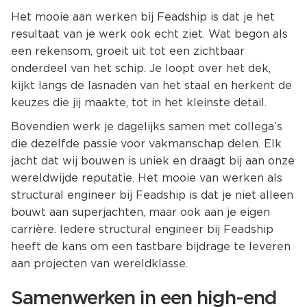
Het mooie aan werken bij Feadship is dat je het
resultaat van je werk ook echt ziet. Wat begon als
een rekensom, groeit uit tot een zichtbaar
onderdeel van het schip. Je loopt over het dek,
kijkt langs de lasnaden van het staal en herkent de
keuzes die jij maakte, tot in het kleinste detail.
Bovendien werk je dagelijks samen met collega’s
die dezelfde passie voor vakmanschap delen. Elk
jacht dat wij bouwen is uniek en draagt bij aan onze
wereldwijde reputatie. Het mooie van werken als
structural engineer bij Feadship is dat je niet alleen
bouwt aan superjachten, maar ook aan je eigen
carrière. Iedere structural engineer bij Feadship
heeft de kans om een tastbare bijdrage te leveren
aan projecten van wereldklasse.
Samenwerken in een high-end