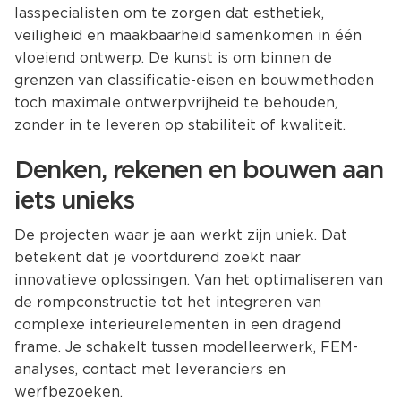
lasspecialisten om te zorgen dat esthetiek,
veiligheid en maakbaarheid samenkomen in één
vloeiend ontwerp. De kunst is om binnen de
grenzen van classificatie-eisen en bouwmethoden
toch maximale ontwerpvrijheid te behouden,
zonder in te leveren op stabiliteit of kwaliteit.
Denken, rekenen en bouwen aan
iets unieks
De projecten waar je aan werkt zijn uniek. Dat
betekent dat je voortdurend zoekt naar
innovatieve oplossingen. Van het optimaliseren van
de rompconstructie tot het integreren van
complexe interieurelementen in een dragend
frame. Je schakelt tussen modelleerwerk, FEM-
analyses, contact met leveranciers en
werfbezoeken.