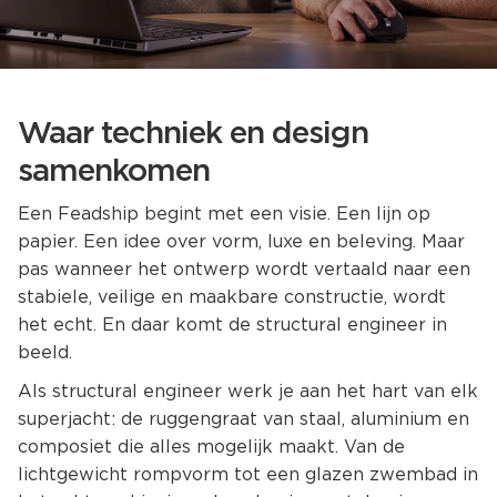
Waar techniek en design
samenkomen
Een Feadship begint met een visie. Een lijn op
papier. Een idee over vorm, luxe en beleving. Maar
pas wanneer het ontwerp wordt vertaald naar een
stabiele, veilige en maakbare constructie, wordt
het echt. En daar komt de structural engineer in
beeld.
Als structural engineer werk je aan het hart van elk
superjacht: de ruggengraat van staal, aluminium en
composiet die alles mogelijk maakt. Van de
lichtgewicht rompvorm tot een glazen zwembad in