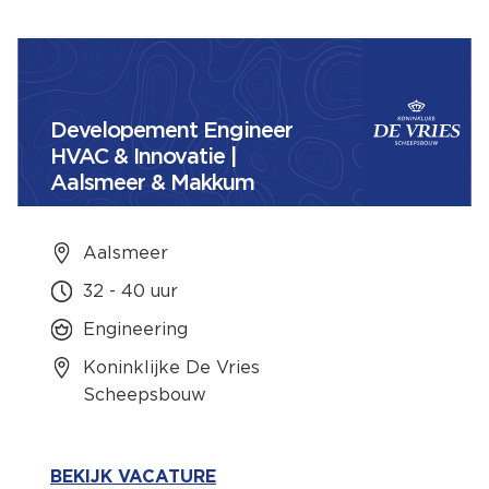
Developement Engineer
HVAC & Innovatie |
Aalsmeer & Makkum
Aalsmeer
32 - 40 uur
Engineering
Koninklijke De Vries
Scheepsbouw
BEKIJK VACATURE