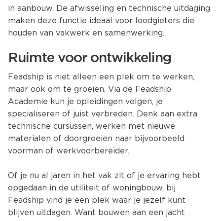
in aanbouw. De afwisseling en technische uitdaging
maken deze functie ideaal voor loodgieters die
houden van vakwerk en samenwerking.
Ruimte voor ontwikkeling
Feadship is niet alleen een plek om te werken,
maar ook om te groeien. Via de Feadship
Academie kun je opleidingen volgen, je
specialiseren of juist verbreden. Denk aan extra
technische cursussen, werken met nieuwe
materialen of doorgroeien naar bijvoorbeeld
voorman of werkvoorbereider.
Of je nu al jaren in het vak zit of je ervaring hebt
opgedaan in de utiliteit of woningbouw, bij
Feadship vind je een plek waar je jezelf kunt
blijven uitdagen. Want bouwen aan een jacht