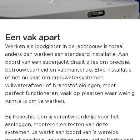
Een vak apart
Werken als loodgieter in de jachtbouw is totaal
anders dan werken aan standaard installatie. Aan
boord van een superjacht draait alles om precisie,
betrouwbaarheid en vakmanschap. Elke installatie,
of het nu gaat om drinkwatersystemen,
vuilwaterafvoer of brandstofleidingen, moet
perfect functioneren, vaak op plaatsen waar weinig
ruimte is om te werken.
Bij Feadship ben jij verantwoordelijk voor het
aanleggen, monteren en testen van deze
systemen. Je werkt aan boord van ’s werelds