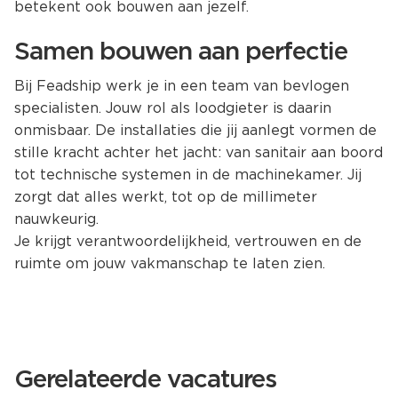
betekent ook bouwen aan jezelf.
Samen bouwen aan perfectie
Bij Feadship werk je in een team van bevlogen
specialisten. Jouw rol als loodgieter is daarin
onmisbaar. De installaties die jij aanlegt vormen de
stille kracht achter het jacht: van sanitair aan boord
tot technische systemen in de machinekamer. Jij
zorgt dat alles werkt, tot op de millimeter
nauwkeurig.
Je krijgt verantwoordelijkheid, vertrouwen en de
ruimte om jouw vakmanschap te laten zien.
Gerelateerde vacatures