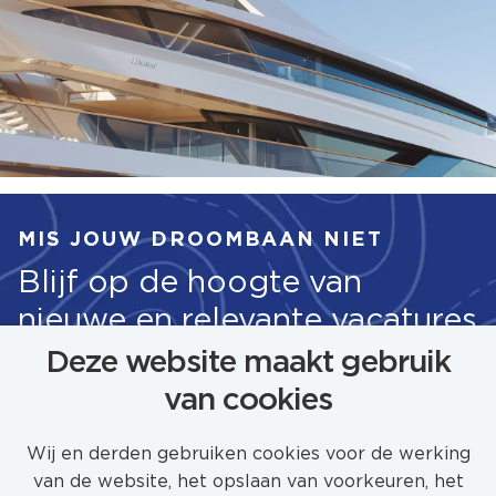
MIS JOUW DROOMBAAN NIET
Blijf op de hoogte van
nieuwe en relevante vacatures
Deze website maakt gebruik
van cookies
STEL JOB ALERT IN
Wij en derden gebruiken cookies voor de werking
van de website, het opslaan van voorkeuren, het