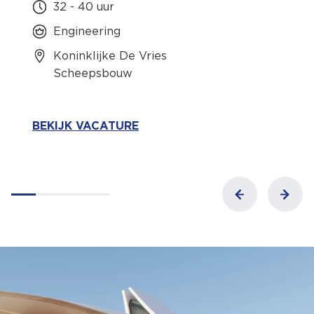
32 - 40 uur
Engineering
Koninklijke De Vries
Scheepsbouw
BEKIJK VACATURE