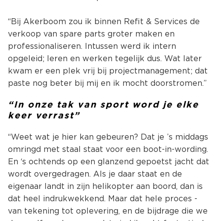
“Bij Akerboom zou ik binnen Refit & Services de
verkoop van spare parts groter maken en
professionaliseren. Intussen werd ik intern
opgeleid; leren en werken tegelijk dus. Wat later
kwam er een plek vrij bij projectmanagement; dat
paste nog beter bij mij en ik mocht doorstromen.”
“In onze tak van sport word je elke
keer verrast”
“Weet wat je hier kan gebeuren? Dat je ’s middags
omringd met staal staat voor een boot-in-wording.
En ‘s ochtends op een glanzend gepoetst jacht dat
wordt overgedragen. Als je daar staat en de
eigenaar landt in zijn helikopter aan boord, dan is
dat heel indrukwekkend. Maar dat hele proces -
van tekening tot oplevering, en de bijdrage die we