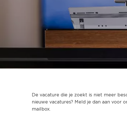
De vacature die je zoekt is niet meer bes
nieuwe vacatures? Meld je dan aan voor o
mailbox.