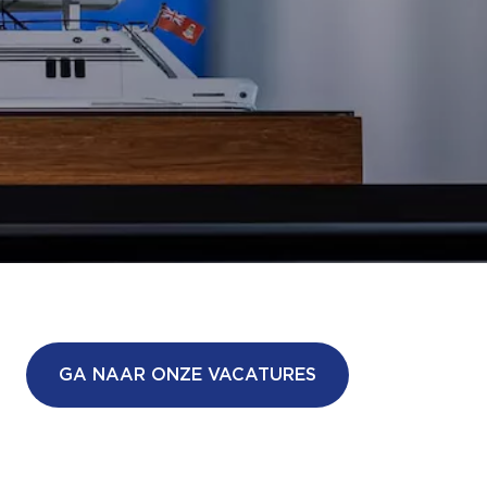
GA NAAR ONZE VACATURES