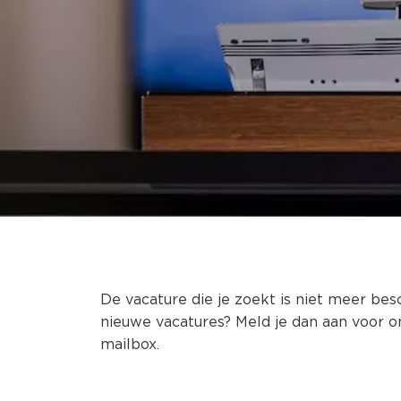
De vacature die je zoekt is niet meer bes
nieuwe vacatures? Meld je dan aan voor o
mailbox.