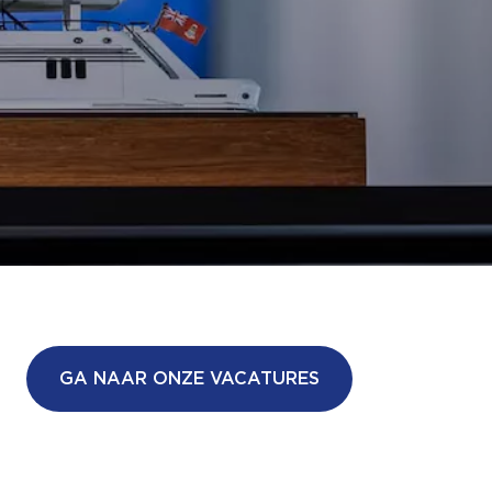
GA NAAR ONZE VACATURES