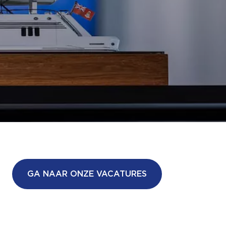
GA NAAR ONZE VACATURES