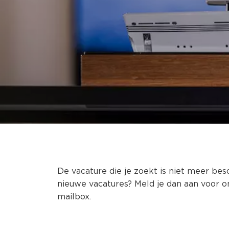
De vacature die je zoekt is niet meer bes
nieuwe vacatures? Meld je dan aan voor o
mailbox.