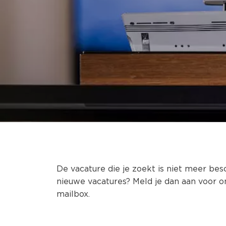
De vacature die je zoekt is niet meer bes
nieuwe vacatures? Meld je dan aan voor o
mailbox.