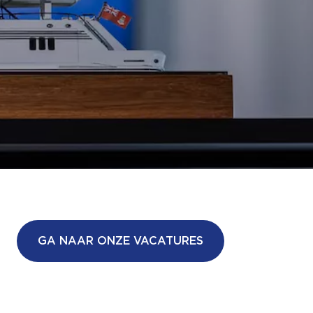
GA NAAR ONZE VACATURES