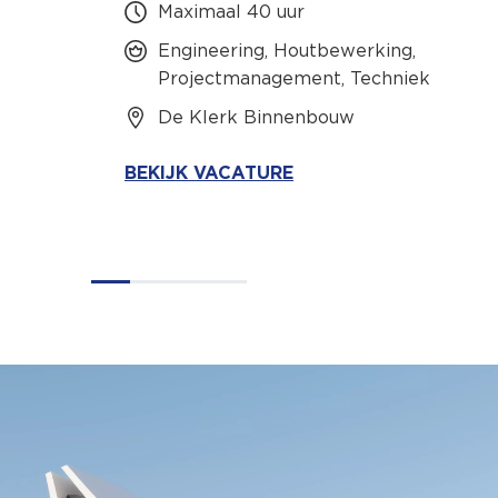
Maximaal 40 uur
Engineering, Houtbewerking,
Projectmanagement, Techniek
De Klerk Binnenbouw
BEKIJK VACATURE