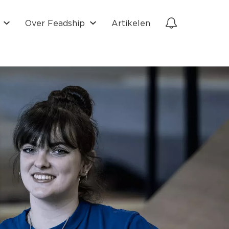
Over Feadship
Artikelen