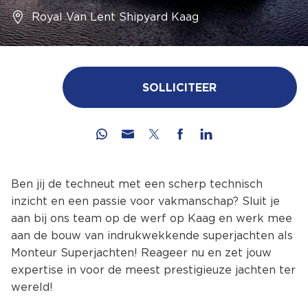
Royal Van Lent Shipyard Kaag
SOLLICITEER
Ben jij de techneut met een scherp technisch
inzicht en een passie voor vakmanschap? Sluit je
aan bij ons team op de werf op Kaag en werk mee
aan de bouw van indrukwekkende superjachten als
Monteur Superjachten! Reageer nu en zet jouw
expertise in voor de meest prestigieuze jachten ter
wereld!