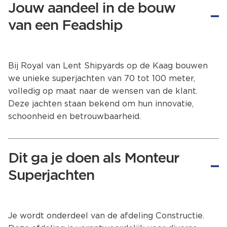
Jouw aandeel in de bouw
van een Feadship
Bij Royal van Lent Shipyards op de Kaag bouwen
we unieke superjachten van 70 tot 100 meter,
volledig op maat naar de wensen van de klant.
Deze jachten staan bekend om hun innovatie,
schoonheid en betrouwbaarheid.
Dit ga je doen als Monteur
Superjachten
Je wordt onderdeel van de afdeling Constructie.