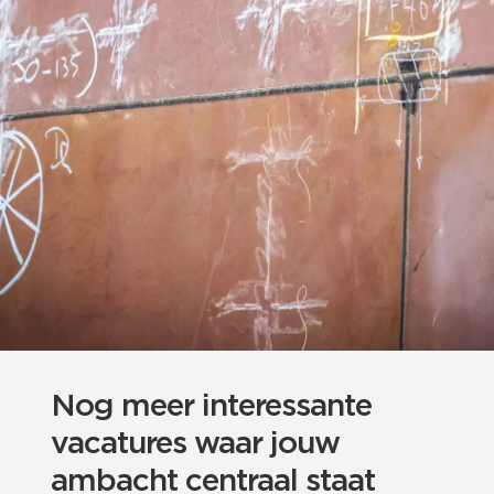
Nog meer interessante
vacatures waar jouw
ambacht centraal staat