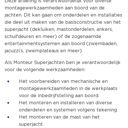
Deze afdeling is verantwoordelijk voor diverse
montagewerkzaamheden aan boord van de
jachten. Dit kan gaan om onderdelen en installaties
die deel uit maken van de basisconstructie van het
superjacht (dekluiken, mastonderdelen, ankers,
schuifdeuren en meer) of de zogenaamde
entertainmentsystemen aan boord (zwembaden,
jacuzzi’s, zwemplateaus en meer).
Als Monteur Superjachten ben je verantwoordelijk
voor de volgende werkzaamheden:
Het voorbereiden van mechanische en
montagewerkzaamheden in de werkplaats
voor de inbedrijfstelling aan boord.
Het monteren en installeren van diverse
onderdelen en systemen volgens tekening.
Het monteren van de mast van het
superjacht.