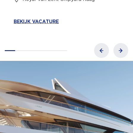
BEKIJK VACATURE