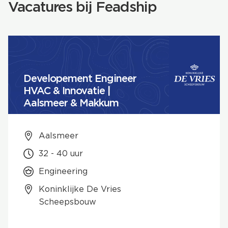
Vacatures bij Feadship
Developement Engineer
HVAC & Innovatie |
Aalsmeer & Makkum
Aalsmeer
32 - 40 uur
Engineering
Koninklijke De Vries
Scheepsbouw