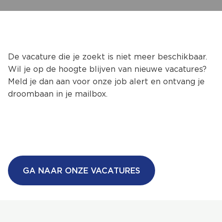
De vacature die je zoekt is niet meer beschikbaar.
Wil je op de hoogte blijven van nieuwe vacatures?
Meld je dan aan voor onze job alert en ontvang je
droombaan in je mailbox.
GA NAAR ONZE VACATURES