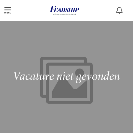
Vacature niet gevonden