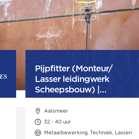
Pijpfitter (Monteur/
Lasser leidingwerk
Scheepsbouw) |
Aalsmeer
Aalsmeer
32 - 40 uur
Metaalbewerking, Techniek, Lassen