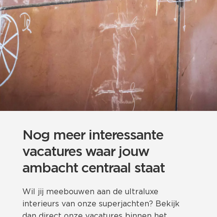
Nog meer interessante
vacatures waar jouw
ambacht centraal staat
Wil jij meebouwen aan de ultraluxe
interieurs van onze superjachten? Bekijk
dan direct onze vacatures binnen het