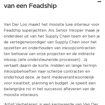
van een Feadship
Van Der Loo maakt het mooiste luxe interieur voor
Feadship superjachten. Als Senior Inkoper maak je
onderdeel uit van het Supply Chain team en ben je
de vertegenwoordiger van Supply Chain voor het
opzetten en onderhouden van inkoopcontracten
ten behoeve van onze projecten en de indirecte
inkoop (alle ondersteunende processen) . Jij
vertaalt daarin de korte, midden en lange termijn
inkoopbehoeften naar scherpe contracten en
onderhoud deze. Je bent medeverantwoordelijk
voor kwaliteit, planning en budget. Je speelt een
belangrijke rol in het succesvol afleveren van de
mooiste interieurs.
‘Altijd Verbeteren’ is een kernwaarde van Van Der