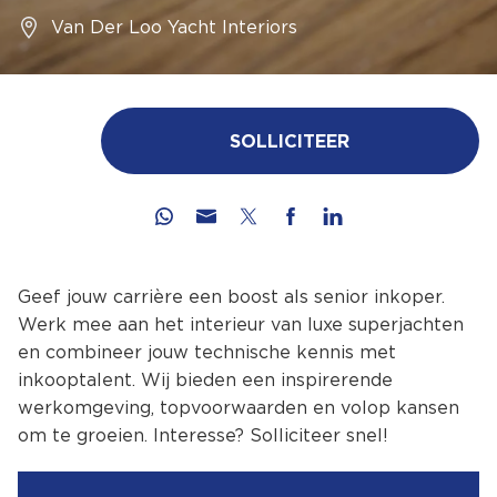
Van Der Loo Yacht Interiors
SOLLICITEER
Geef jouw carrière een boost als senior inkoper.
Werk mee aan het interieur van luxe superjachten
en combineer jouw technische kennis met
inkooptalent. Wij bieden een inspirerende
werkomgeving, topvoorwaarden en volop kansen
om te groeien. Interesse? Solliciteer snel!