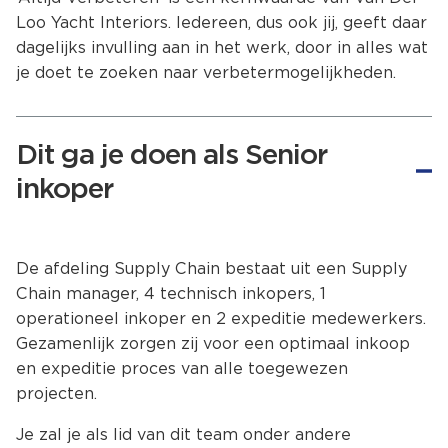
Loo Yacht Interiors. Iedereen, dus ook jij, geeft daar
dagelijks invulling aan in het werk, door in alles wat
je doet te zoeken naar verbetermogelijkheden.
Dit ga je doen als Senior
inkoper
De afdeling Supply Chain bestaat uit een Supply
Chain manager, 4 technisch inkopers, 1
operationeel inkoper en 2 expeditie medewerkers.
Gezamenlijk zorgen zij voor een optimaal inkoop
en expeditie proces van alle toegewezen
projecten.
Je zal je als lid van dit team onder andere