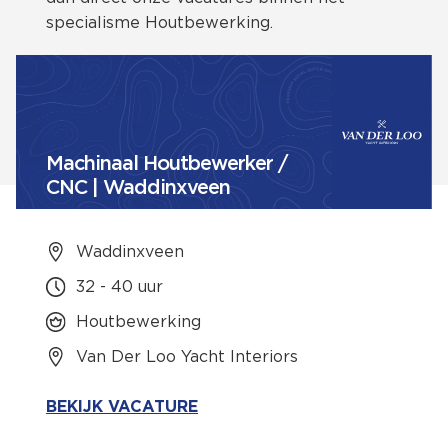
specialisme Houtbewerking.
Machinaal Houtbewerker /
CNC | Waddinxveen
Waddinxveen
32 - 40 uur
Houtbewerking
Van Der Loo Yacht Interiors
BEKIJK VACATURE