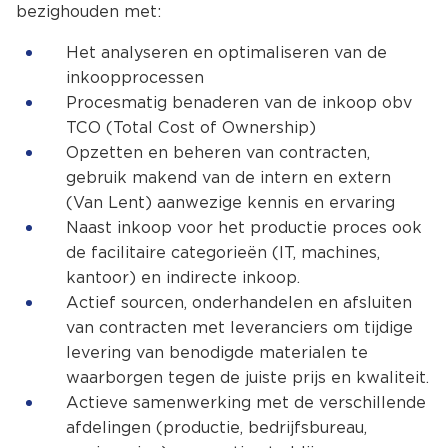
bezighouden met:
Het analyseren en optimaliseren van de
inkoopprocessen
Procesmatig benaderen van de inkoop obv
TCO (Total Cost of Ownership)
Opzetten en beheren van contracten,
gebruik makend van de intern en extern
(Van Lent) aanwezige kennis en ervaring
Naast inkoop voor het productie proces ook
de facilitaire categorieën (IT, machines,
kantoor) en indirecte inkoop.
Actief sourcen, onderhandelen en afsluiten
van contracten met leveranciers om tijdige
levering van benodigde materialen te
waarborgen tegen de juiste prijs en kwaliteit.
Actieve samenwerking met de verschillende
afdelingen (productie, bedrijfsbureau,