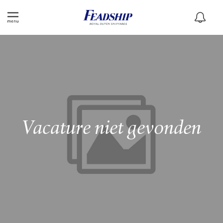
Vacature niet gevonden