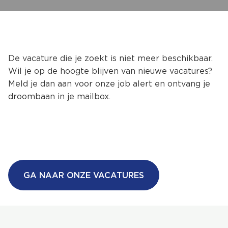
De vacature die je zoekt is niet meer beschikbaar.
Wil je op de hoogte blijven van nieuwe vacatures?
Meld je dan aan voor onze job alert en ontvang je
droombaan in je mailbox.
GA NAAR ONZE VACATURES