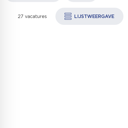
27 vacatures
LIJSTWEERGAVE